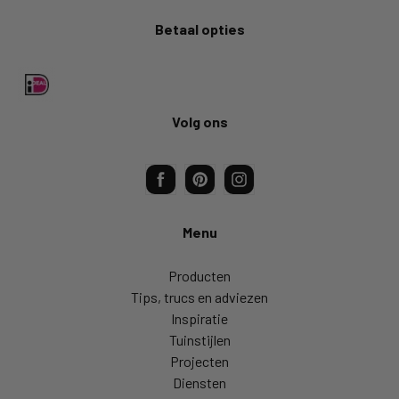
Betaal opties
Volg ons
Menu
Producten
Tips, trucs en adviezen
Inspiratie
Tuinstijlen
Projecten
Diensten